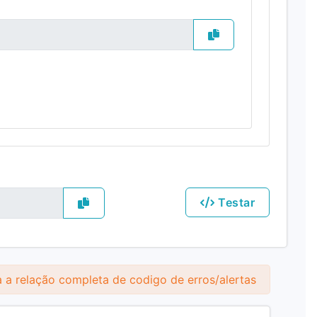
Testar
 a relação completa de codigo de erros/alertas