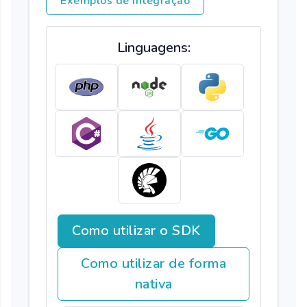
Exemplos de Integração
Linguagens:
Como utilizar o SDK
Como utilizar de forma
nativa