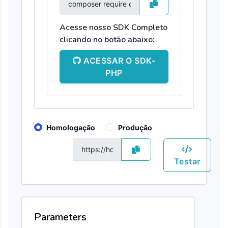
Acesse nosso SDK Completo
clicando no botão abaixo:
ACESSAR O SDK-
PHP
Homologação
Produção
GET
Testar
Parameters