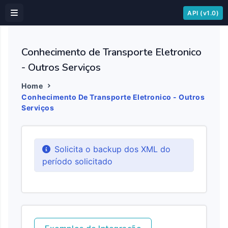
API (v1.0)
Conhecimento de Transporte Eletronico
- Outros Serviços
Home
Conhecimento De Transporte Eletronico - Outros
Serviços
Solicita o backup dos XML do
período solicitado