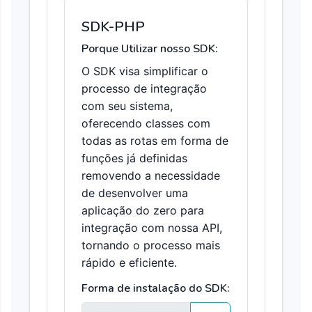
SDK-PHP
Porque Utilizar nosso SDK:
O SDK visa simplificar o
processo de integração
com seu sistema,
oferecendo classes com
todas as rotas em forma de
funções já definidas
removendo a necessidade
de desenvolver uma
aplicação do zero para
integração com nossa API,
tornando o processo mais
rápido e eficiente.
Forma de instalação do SDK: