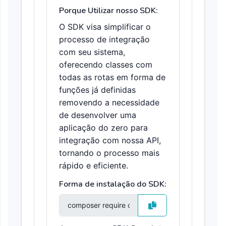
Porque Utilizar nosso SDK:
O SDK visa simplificar o
processo de integração
com seu sistema,
oferecendo classes com
todas as rotas em forma de
funções já definidas
removendo a necessidade
de desenvolver uma
aplicação do zero para
integração com nossa API,
tornando o processo mais
rápido e eficiente.
Forma de instalação do SDK: