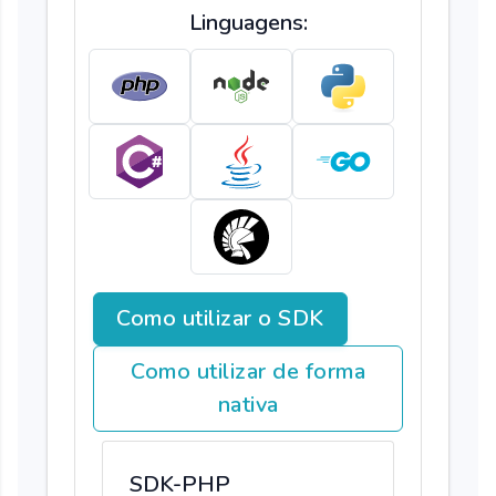
Linguagens:
Como utilizar o SDK
Como utilizar de forma
nativa
SDK-PHP