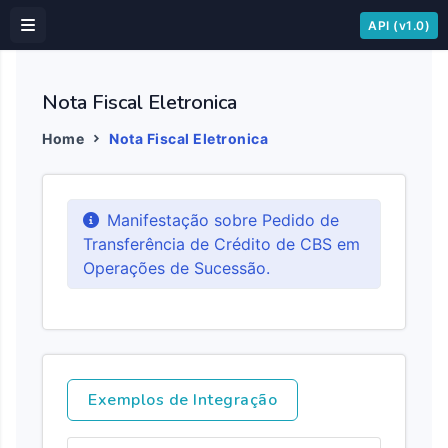
API (v1.0)
Nota Fiscal Eletronica
Home
Nota Fiscal Eletronica
Manifestação sobre Pedido de
Transferência de Crédito de CBS em
Operações de Sucessão.
Exemplos de Integração