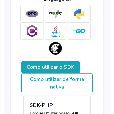
Como utilizar o SDK
Como utilizar de forma
nativa
SDK-PHP
Porque Utilizar nosso SDK: