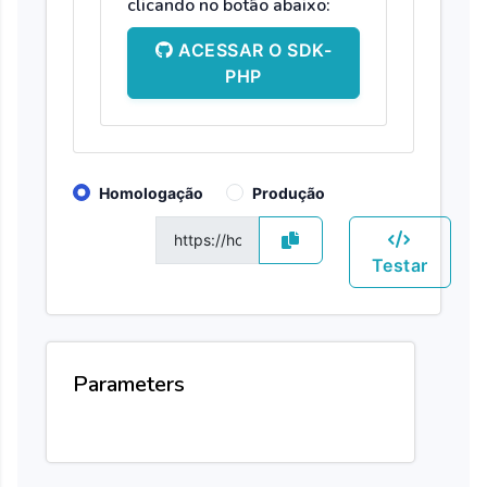
clicando no botão abaixo:
ACESSAR O SDK-
PHP
Homologação
Produção
GET
Testar
Parameters