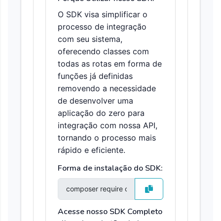
O SDK visa simplificar o
processo de integração
com seu sistema,
oferecendo classes com
todas as rotas em forma de
funções já definidas
removendo a necessidade
de desenvolver uma
aplicação do zero para
integração com nossa API,
tornando o processo mais
rápido e eficiente.
Forma de instalação do SDK:
Acesse nosso SDK Completo