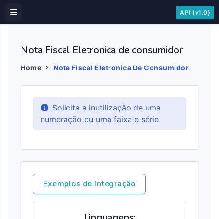
API (v1.0)
Nota Fiscal Eletronica de consumidor
Home
Nota Fiscal Eletronica De Consumidor
Solicita a inutilização de uma
numeração ou uma faixa e série
Exemplos de Integração
Linguagens: