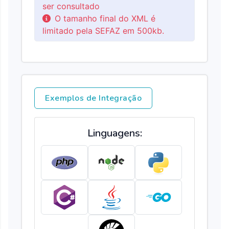
ser consultado
O tamanho final do XML é
limitado pela SEFAZ em 500kb.
Exemplos de Integração
Linguagens: