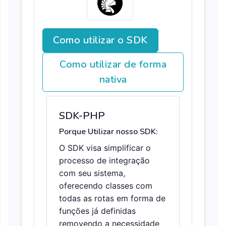
Como utilizar o SDK
Como utilizar de forma
nativa
SDK-PHP
Porque Utilizar nosso SDK:
O SDK visa simplificar o
processo de integração
com seu sistema,
oferecendo classes com
todas as rotas em forma de
funções já definidas
removendo a necessidade