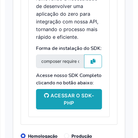
de desenvolver uma
aplicação do zero para
integração com nossa API,
tornando o processo mais
rápido e eficiente.
Forma de instalação do SDK:
Acesse nosso SDK Completo
clicando no botão abaixo:
ACESSAR O SDK-
PHP
Homologação
Produção