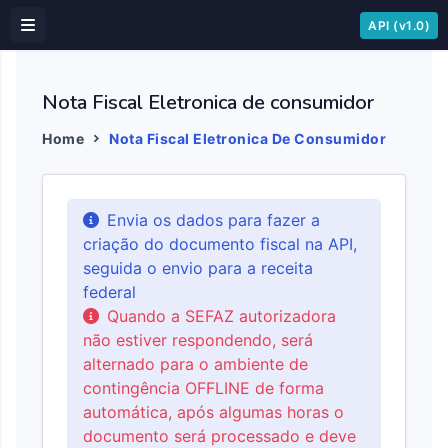
API (v1.0)
Nota Fiscal Eletronica de consumidor
Home
Nota Fiscal Eletronica De Consumidor
Envia os dados para fazer a
criação do documento fiscal na API,
seguida o envio para a receita
federal
Quando a SEFAZ autorizadora
não estiver respondendo, será
alternado para o ambiente de
contingência OFFLINE de forma
automática, após algumas horas o
documento será processado e deve