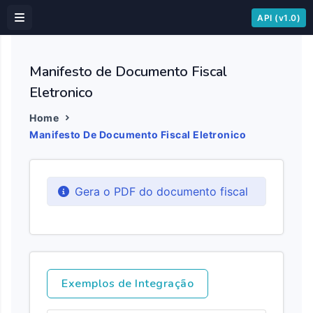
API (v1.0)
Manifesto de Documento Fiscal
Eletronico
Home
Manifesto De Documento Fiscal Eletronico
Gera o PDF do documento fiscal
Exemplos de Integração