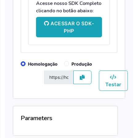
Acesse nosso SDK Completo
clicando no botão abaixo:
ACESSAR O SDK-
PHP
Homologação
Produção
GET
Testar
Parameters