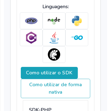
Linguagens:
Como utilizar o SDK
Como utilizar de forma
nativa
SDK-PHP