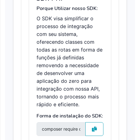
Porque Utilizar nosso SDK:
O SDK visa simplificar o
processo de integração
com seu sistema,
oferecendo classes com
todas as rotas em forma de
funções já definidas
removendo a necessidade
de desenvolver uma
aplicação do zero para
integração com nossa API,
tornando o processo mais
rápido e eficiente.
Forma de instalação do SDK: