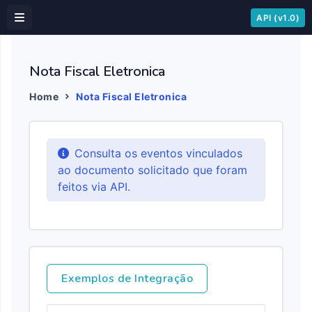
API (v1.0)
Nota Fiscal Eletronica
Home
Nota Fiscal Eletronica
Consulta os eventos vinculados
ao documento solicitado que foram
feitos via API.
Exemplos de Integração