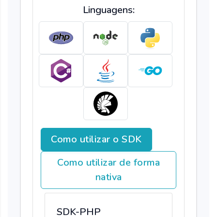
Linguagens:
Como utilizar o SDK
Como utilizar de forma
nativa
SDK-PHP