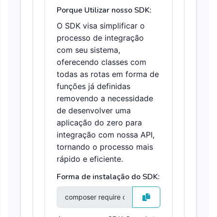
Porque Utilizar nosso SDK:
O SDK visa simplificar o
processo de integração
com seu sistema,
oferecendo classes com
todas as rotas em forma de
funções já definidas
removendo a necessidade
de desenvolver uma
aplicação do zero para
integração com nossa API,
tornando o processo mais
rápido e eficiente.
Forma de instalação do SDK: