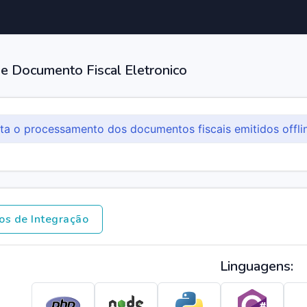
e Documento Fiscal Eletronico
ita o processamento dos documentos fiscais emitidos offli
os de Integração
Linguagens: