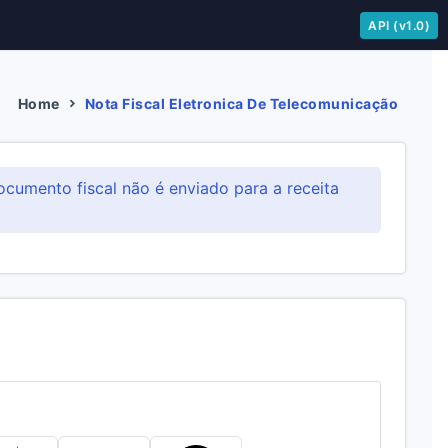
API (v1.0)
Home
Nota Fiscal Eletronica De Telecomunicação
ocumento fiscal não é enviado para a receita