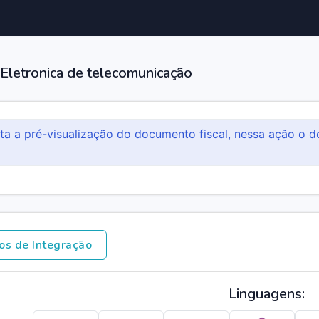
 Eletronica de telecomunicação
ita a pré-visualização do documento fiscal, nessa ação o d
os de Integração
Linguagens: