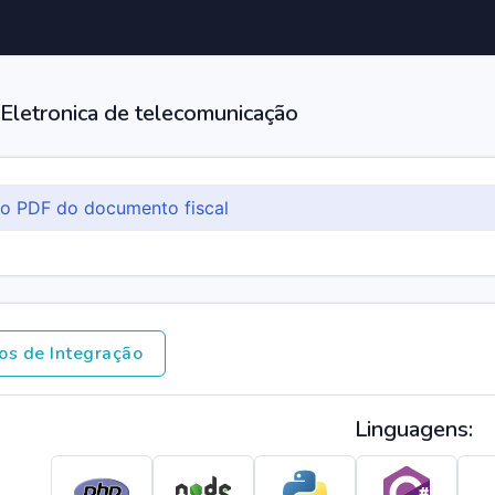
 Eletronica de telecomunicação
 o PDF do documento fiscal
os de Integração
Linguagens: