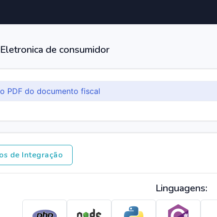
 Eletronica de consumidor
 o PDF do documento fiscal
os de Integração
Linguagens: