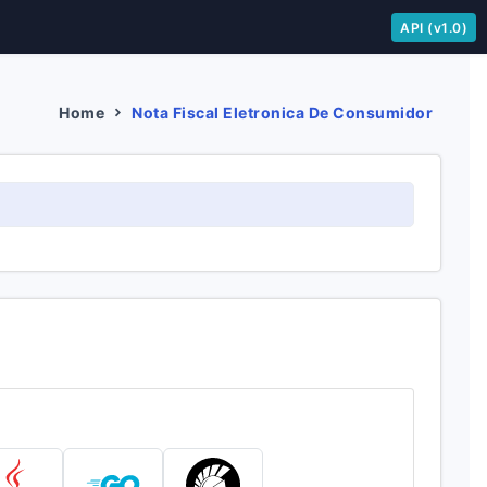
API (v1.0)
Home
Nota Fiscal Eletronica De Consumidor