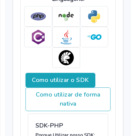
Como utilizar o SDK
Como utilizar de forma
nativa
SDK-PHP
Porque Utilizar nosso SDK: