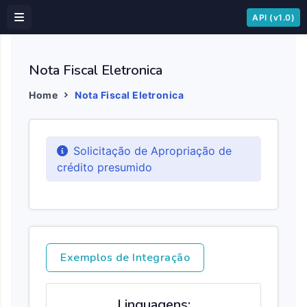
API (v1.0)
Nota Fiscal Eletronica
Home
Nota Fiscal Eletronica
Solicitação de Apropriação de
crédito presumido
Exemplos de Integração
Linguagens: