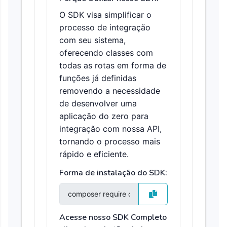
O SDK visa simplificar o
processo de integração
com seu sistema,
oferecendo classes com
todas as rotas em forma de
funções já definidas
removendo a necessidade
de desenvolver uma
aplicação do zero para
integração com nossa API,
tornando o processo mais
rápido e eficiente.
Forma de instalação do SDK:
Acesse nosso SDK Completo