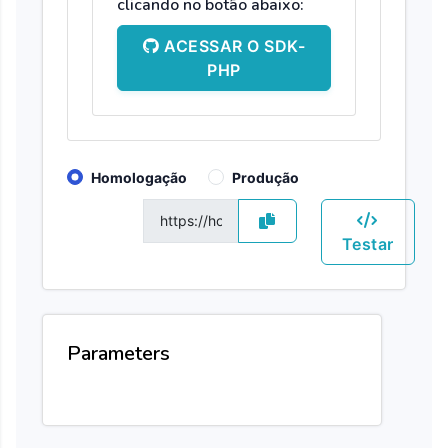
clicando no botão abaixo:
ACESSAR O SDK-
PHP
Homologação
Produção
GET
Testar
Parameters