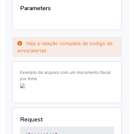
Parameters
Veja a relação completa de codigo de
erros/alertas
Exemplo de arquivo com um documento fiscal
por linha
Request