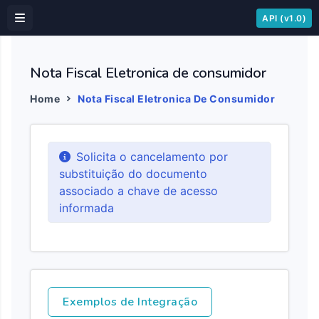
API (v1.0)
Nota Fiscal Eletronica de consumidor
Home
Nota Fiscal Eletronica De Consumidor
Solicita o cancelamento por
substituição do documento
associado a chave de acesso
informada
Exemplos de Integração