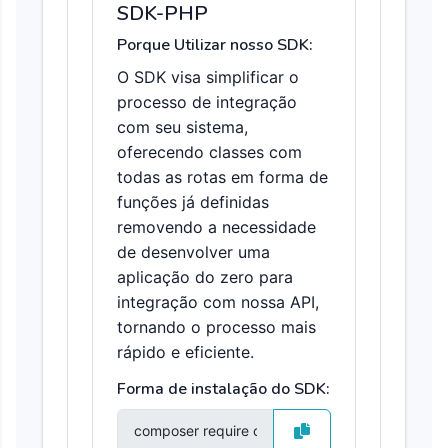
SDK-PHP
Porque Utilizar nosso SDK:
O SDK visa simplificar o
processo de integração
com seu sistema,
oferecendo classes com
todas as rotas em forma de
funções já definidas
removendo a necessidade
de desenvolver uma
aplicação do zero para
integração com nossa API,
tornando o processo mais
rápido e eficiente.
Forma de instalação do SDK: