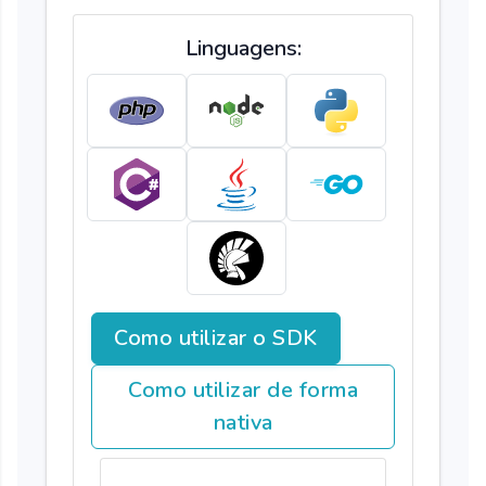
Linguagens:
Como utilizar o SDK
Como utilizar de forma
nativa