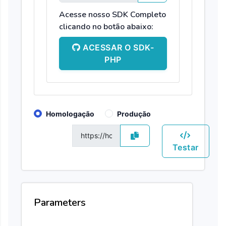
Acesse nosso SDK Completo
clicando no botão abaixo:
ACESSAR O SDK-
PHP
Homologação
Produção
GET
Testar
Parameters