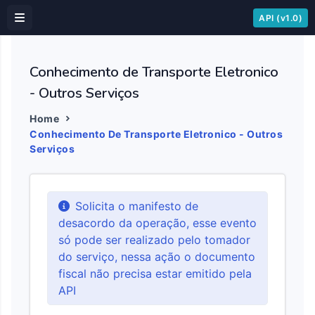
API (v1.0)
Conhecimento de Transporte Eletronico
- Outros Serviços
Home
Conhecimento De Transporte Eletronico - Outros
Serviços
Solicita o manifesto de
desacordo da operação, esse evento
só pode ser realizado pelo tomador
do serviço, nessa ação o documento
fiscal não precisa estar emitido pela
API