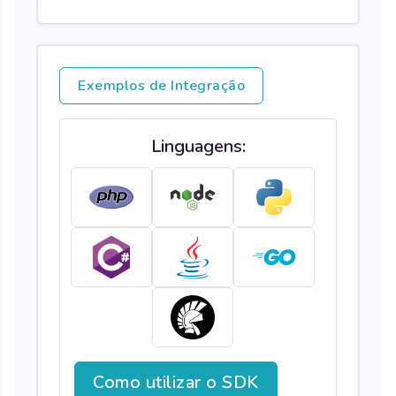
Exemplos de Integração
Linguagens:
Como utilizar o SDK