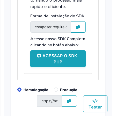
tornando o processo mais
rápido e eficiente.
Forma de instalação do SDK:
Acesse nosso SDK Completo
clicando no botão abaixo:
ACESSAR O SDK-
PHP
Homologação
Produção
GET
Testar