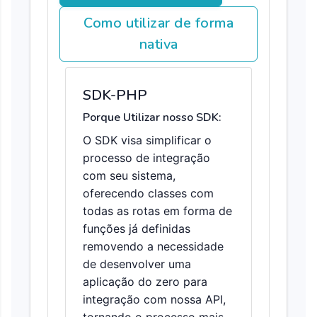
Como utilizar de forma
nativa
SDK-PHP
Porque Utilizar nosso SDK:
O SDK visa simplificar o
processo de integração
com seu sistema,
oferecendo classes com
todas as rotas em forma de
funções já definidas
removendo a necessidade
de desenvolver uma
aplicação do zero para
integração com nossa API,