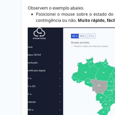
Observem o exemplo abaixo.
Posicionei o mouse sobre o estado do 
contingência ou não.
Muito rápido, fácil