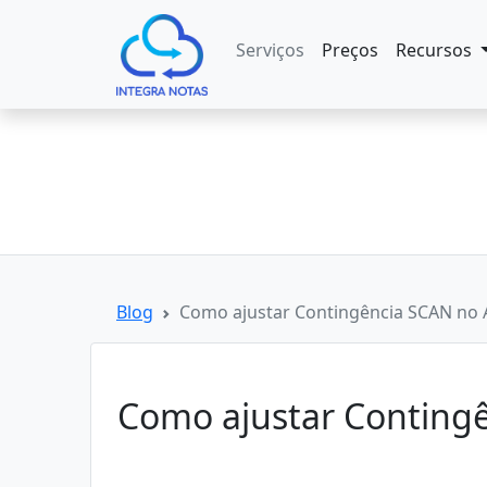
Serviços
Preços
Recursos
Blog
Como ajustar Contingência SCAN no 
Como ajustar Conting